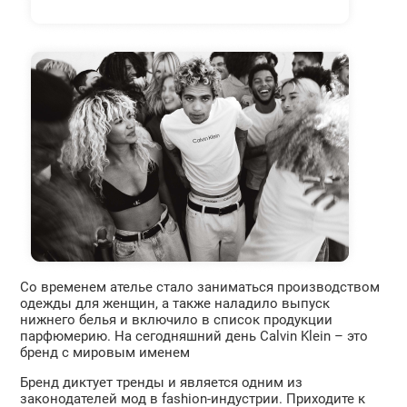
Со временем ателье стало заниматься производством
одежды для женщин, а также наладило выпуск
нижнего белья и включило в список продукции
парфюмерию. На сегодняшний день Calvin Klein – это
бренд с мировым именем
Бренд диктует тренды и является одним из
законодателей мод в fashion-индустрии. Приходите к