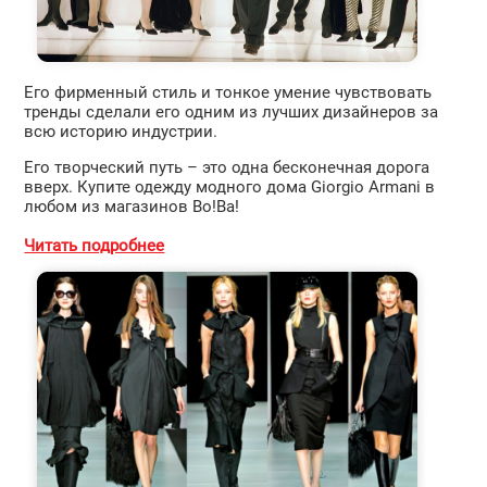
Его фирменный стиль и тонкое умение чувствовать
тренды сделали его одним из лучших дизайнеров за
всю историю индустрии.
Его творческий путь – это одна бесконечная дорога
вверх. Купите одежду модного дома Giorgio Armani в
любом из магазинов Во!Ва!
Читать подробнее