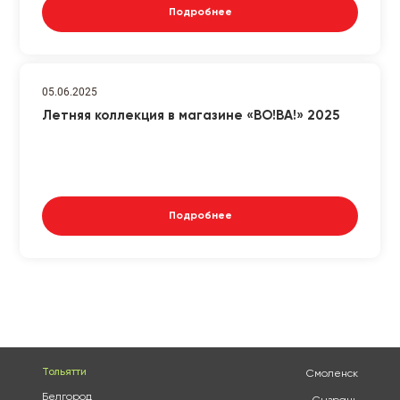
Подробнее
05.06.2025
Летняя коллекция в магазине «ВО!ВА!» 2025
Подробнее
Тольятти
Смоленск
Белгород