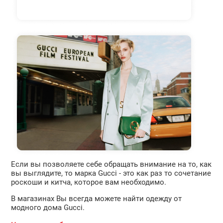
Если вы позволяете себе обращать внимание на то, как
вы выглядите, то марка Gucci - это как раз то сочетание
роскоши и китча, которое вам необходимо.
В магазинах Вы всегда можете найти одежду от
модного дома Gucci.