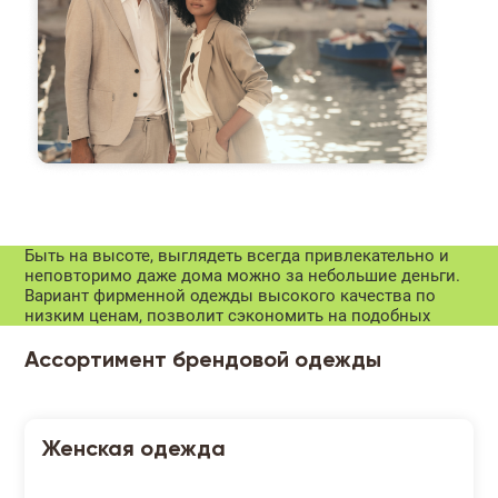
Быть на высоте, выглядеть всегда привлекательно и
неповторимо даже дома можно за небольшие деньги.
Вариант фирменной одежды высокого качества по
низким ценам, позволит сэкономить на подобных
Ассортимент брендовой одежды
Женская одежда