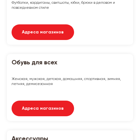
Футболки, кардиганы, свитшоты, юбки, брюки в деловом и
повседневном стиле
Адреса магазинов
Обувь для всех
Женская, мужская, детская, домашняя, спортивная, зимняя,
летняя, демисезонная
Адреса магазинов
Аксессуары