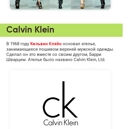
Calvin Klein
В 1968 году
основал ателье,
Кельвин Кляйн
занимающееся пошивом верхней мужской одежды.
Сделал он это вместе со своим другом, Барри
Шварцем. Ателье было названо Calvin Klein, Ltd.