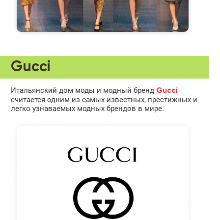
Gucci
Итальянский дом моды и модный бренд
Gucci
считается одним из самых известных, престижных и
легко узнаваемых модных брендов в мире.