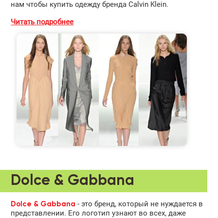
нам чтобы купить одежду бренда Calvin Klein.
Читать подробнее
Dolce & Gabbana
- это бренд, который не нуждается в
Dolce & Gabbana
представлении. Его логотип узнают во всех, даже