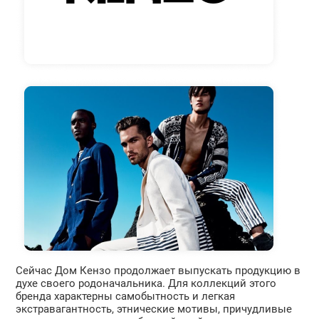
Сейчас Дом Кензо продолжает выпускать продукцию в
духе своего родоначальника. Для коллекций этого
бренда характерны самобытность и легкая
экстравагантность, этнические мотивы, причудливые