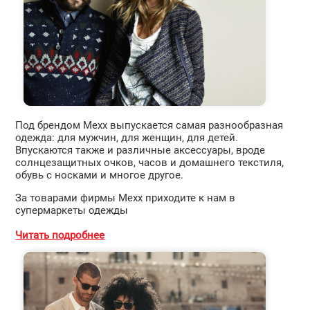
Под брендом Mexx выпускается самая разнообразная
одежда: для мужчин, для женщин, для детей.
Впускаются также и различные аксессуары, вроде
солнцезащитных очков, часов и домашнего текстиля,
обувь с носками и многое другое.
За товарами фирмы Mexx приходите к нам в
супермаркеты одежды
Читать подробнее