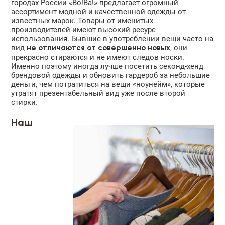
городах России «Во!Ва!» предлагает огромный
ассортимент модной и качественной одежды от
известных марок. Товары от именитых
производителей имеют высокий ресурс
использования. Бывшие в употреблении вещи часто на
вид
, они
не отличаются от совершенно новых
прекрасно стираются и не имеют следов носки.
Именно поэтому иногда лучше посетить секонд-хенд
брендовой одежды и обновить гардероб за небольшие
деньги, чем потратиться на вещи «ноунейм», которые
утратят презентабельный вид уже после второй
стирки.
Наш