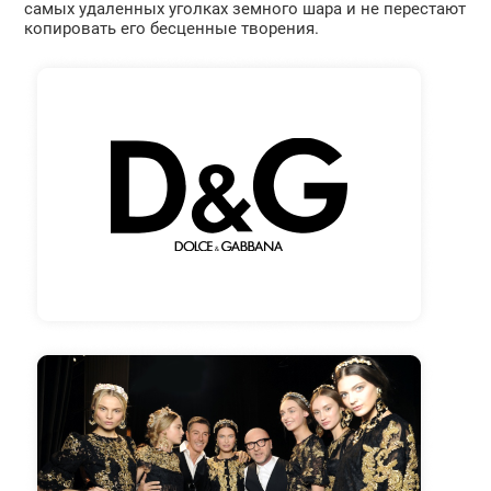
самых удаленных уголках земного шара и не перестают
копировать его бесценные творения.