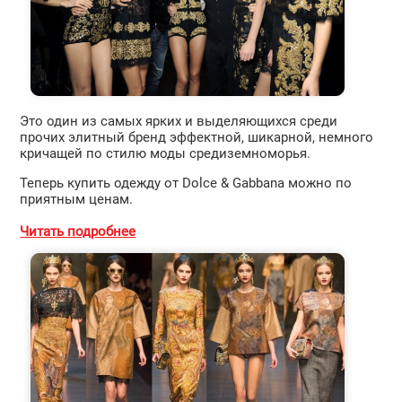
Это один из самых ярких и выделяющихся среди
прочих элитный бренд эффектной, шикарной, немного
кричащей по стилю моды средиземноморья.
Теперь купить одежду от Dolce & Gabbana можно по
приятным ценам.
Читать подробнее