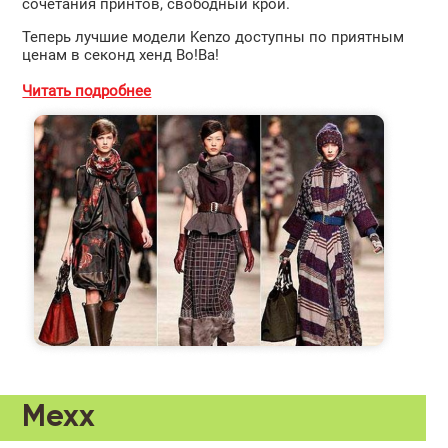
сочетания принтов, свободный крой.
Теперь лучшие модели Kenzo доступны по приятным
ценам в секонд хенд Во!Ва!
Читать подробнее
Mexx