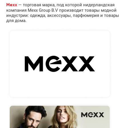
— торговая марка, под которой нидерландская
Mexx
компания Mexx Group B.V производит товары модной
индустрии: одежда, аксессуары, парфюмерия и товары
для дома.