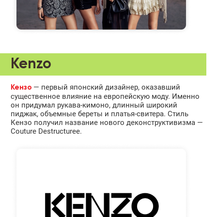
Kenzo
— первый японский дизайнер, оказавший
Кензо
существенное влияние на европейскую моду. Именно
он придумал рукава-кимоно, длинный широкий
пиджак, объемные береты и платья-свитера. Стиль
Кензо получил название нового деконструктивизма —
Couture Destructuree.