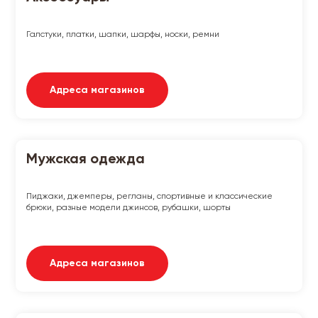
Галстуки, платки, шапки, шарфы, носки, ремни
Адреса магазинов
Мужская одежда
Пиджаки, джемперы, регланы, спортивные и классические
брюки, разные модели джинсов, рубашки, шорты
Адреса магазинов