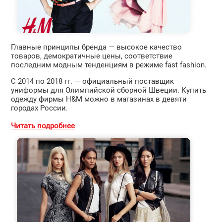
Главные принципы бренда — высокое качество
товаров, демократичные цены, соответствие
последним модным тенденциям в режиме fast fashion.
С 2014 по 2018 гг. — официальный поставщик
униформы для Олимпийской сборной Швеции. Купить
одежду фирмы H&M можно в магазинах в девяти
городах России.
Читать подробнее