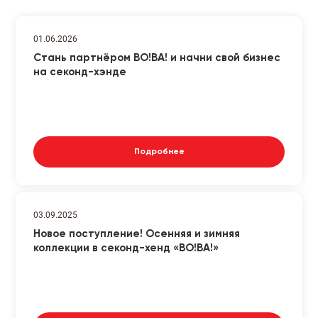
01.06.2026
Стань партнёром ВО!ВА! и начни свой бизнес
на секонд-хэнде
Подробнее
03.09.2025
Новое поступление! Осенняя и зимняя
коллекции в секонд-хенд «ВО!ВА!»